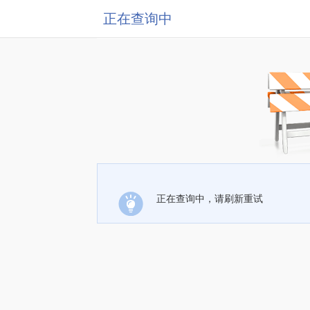
正在查询中
正在查询中，请刷新重试