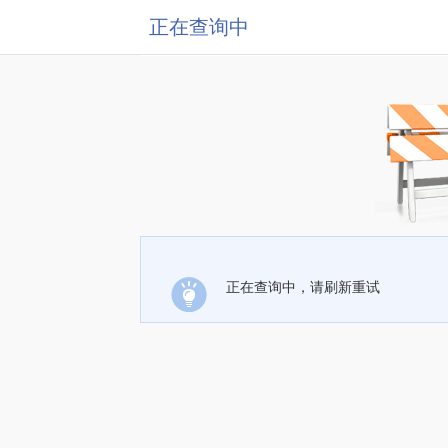
正在查询中
正在查询中，请刷新重试